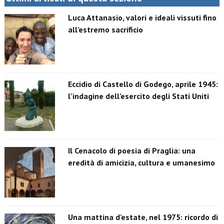
Luca Attanasio, valori e ideali vissuti fino
all’estremo sacrificio
Eccidio di Castello di Godego, aprile 1945:
l’indagine dell’esercito degli Stati Uniti
Il Cenacolo di poesia di Praglia: una
eredità di amicizia, cultura e umanesimo
Una mattina d’estate, nel 1975: ricordo di