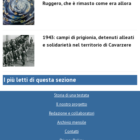
Ruggero, che è rimasto come era allora
1943: campi di prigionia, detenuti alleati
e solidarietà nel territorio di Cavarzere
I più letti di questa sezione
Storia di una testata
Il nostro progetto
Redazione e collaboratori
Archivio mensile
Contatti