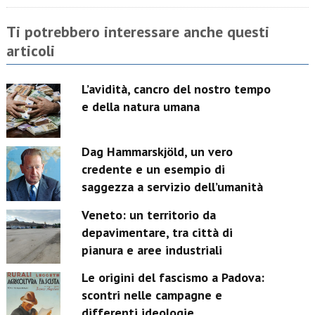
Ti potrebbero interessare anche questi
articoli
L’avidità, cancro del nostro tempo
e della natura umana
Dag Hammarskjöld, un vero
credente e un esempio di
saggezza a servizio dell’umanità
Veneto: un territorio da
depavimentare, tra città di
pianura e aree industriali
Le origini del fascismo a Padova:
scontri nelle campagne e
differenti ideologie