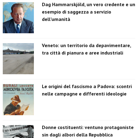
Dag Hammarskjöld, un vero credente e un
esempio di saggezza a servizio
dell’umanità
Veneto: un territorio da depavimentare,
tra città di pianura e aree industriali
Le origini del fascismo a Padova: scontri
nelle campagne e differenti ideologie
Donne costituenti: ventuno protagoniste
sin dagli albori della Repubblica