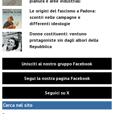
pianura e aree industriali
Le origini del fascismo a Padova:
scontri nelle campagne e
differenti ideologie
Donne costituenti: ventuno
protagoniste sin dagli albori della
Repubblica
Unisciti al nostro gruppo Facebook
Segui la nostra pagina Facebook
Seguici su X
Cerca nel sito