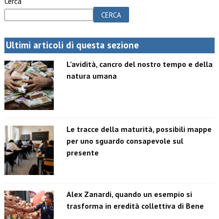
Cerca
CERCA
Ultimi articoli di questa sezione
L’avidità, cancro del nostro tempo e della
natura umana
Le tracce della maturità, possibili mappe
per uno sguardo consapevole sul
presente
Alex Zanardi, quando un esempio si
trasforma in eredità collettiva di Bene