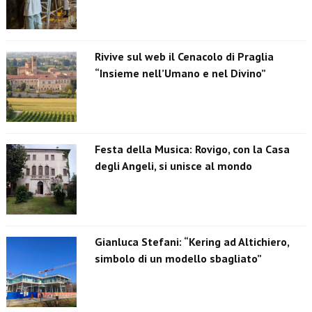
Rivive sul web il Cenacolo di Praglia
“Insieme nell’Umano e nel Divino”
Festa della Musica: Rovigo, con la Casa
degli Angeli, si unisce al mondo
Gianluca Stefani: “Kering ad Altichiero,
simbolo di un modello sbagliato”