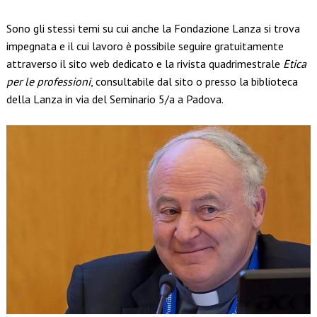
Sono gli stessi temi su cui anche la Fondazione Lanza si trova
impegnata e il cui lavoro è possibile seguire gratuitamente
attraverso il sito web dedicato e la rivista quadrimestrale
Etica
per le professioni
, consultabile dal sito o presso la biblioteca
della Lanza in via del Seminario 5/a a Padova.