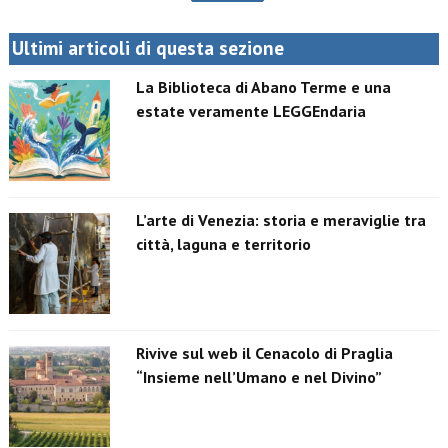
Ultimi articoli di questa sezione
La Biblioteca di Abano Terme e una
estate veramente LEGGEndaria
L’arte di Venezia: storia e meraviglie tra
città, laguna e territorio
Rivive sul web il Cenacolo di Praglia
“Insieme nell’Umano e nel Divino”