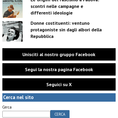
scontri nelle campagne e
differenti ideologie
Donne costituenti: ventuno
protagoniste sin dagli albori della
Repubblica
Unisciti al nostro gruppo Facebook
Segui la nostra pagina Facebook
Seguici su X
Cerca nel sito
Cerca
CERCA