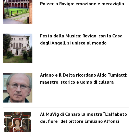
Polzer, a Rovigo: emozione e meraviglia
Festa della Musica: Rovigo, con la Casa
degli Angeli, si unisce al mondo
Ariano e il Delta ricordano Aldo Tumiatti:
maestro, storico e uomo di cultura
Al MuVig di Canaro la mostra “L’alfabeto
del fiore” del pittore Emiliano Alfonsi