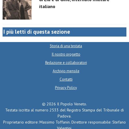
italiano
I più letti di questa sezione
Storia di una testata
Il nostro progetto
Redazione e collaboratori
Archivio mensile
Contatti
Privacy Policy
© 2026 Il Popolo Veneto.
Testata iscritta al numero 2533 del Registro Stampa del Tribunale di
Padova.
Proprietario editore: Massimo Toffanin. Direttore responsabile: Stefano
Valentini.