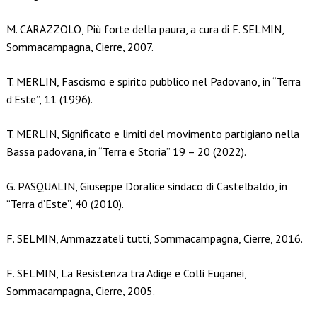
M. CARAZZOLO, Più forte della paura, a cura di F. SELMIN,
Sommacampagna, Cierre, 2007.
T. MERLIN, Fascismo e spirito pubblico nel Padovano, in “Terra
d’Este”, 11 (1996).
T. MERLIN, Significato e limiti del movimento partigiano nella
Bassa padovana, in “Terra e Storia” 19 – 20 (2022).
G. PASQUALIN, Giuseppe Doralice sindaco di Castelbaldo, in
“Terra d’Este”, 40 (2010).
F. SELMIN, Ammazzateli tutti, Sommacampagna, Cierre, 2016.
F. SELMIN, La Resistenza tra Adige e Colli Euganei,
Sommacampagna, Cierre, 2005.