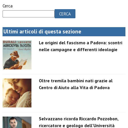
Cerca
CERCA
Ultimi articoli di questa sezione
Le origini del fascismo a Padova: scontri
nelle campagne e differenti ideologie
Oltre tremila bambini nati grazie al
Centro di Aiuto alla Vita di Padova
Selvazzano ricorda Riccardo Pozzobon,
ricercatore e geologo dell’Università