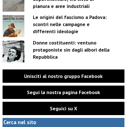
pianura e aree industriali
Le origini del fascismo a Padova:
scontri nelle campagne e
differenti ideologie
Donne costituenti: ventuno
protagoniste sin dagli albori della
Repubblica
Unisciti al nostro gruppo Facebook
Segui la nostra pagina Facebook
Seguici su X
Cerca nel sito