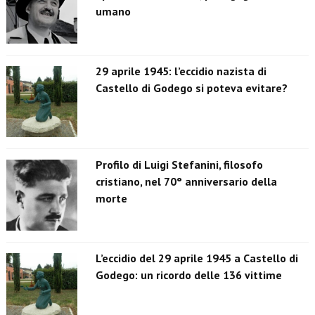
umano
29 aprile 1945: l’eccidio nazista di
Castello di Godego si poteva evitare?
Profilo di Luigi Stefanini, filosofo
cristiano, nel 70° anniversario della
morte
L’eccidio del 29 aprile 1945 a Castello di
Godego: un ricordo delle 136 vittime