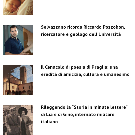
Selvazzano ricorda Riccardo Pozzobon,
ricercatore e geologo dell’Università
Il Cenacolo di poesia di Praglia: una
eredità di amicizia, cultura e umanesimo
Rileggendo la “Storia in minute lettere”
di Lia e di Gino, internato militare
italiano