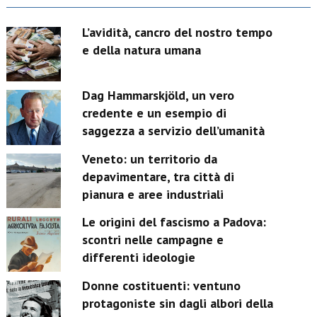
L’avidità, cancro del nostro tempo
e della natura umana
Dag Hammarskjöld, un vero
credente e un esempio di
saggezza a servizio dell’umanità
Veneto: un territorio da
depavimentare, tra città di
pianura e aree industriali
Le origini del fascismo a Padova:
scontri nelle campagne e
differenti ideologie
Donne costituenti: ventuno
protagoniste sin dagli albori della