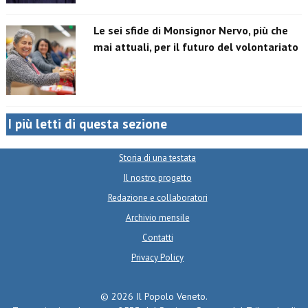
Le sei sfide di Monsignor Nervo, più che
mai attuali, per il futuro del volontariato
I più letti di questa sezione
Storia di una testata
Il nostro progetto
Redazione e collaboratori
Archivio mensile
Contatti
Privacy Policy
© 2026 Il Popolo Veneto.