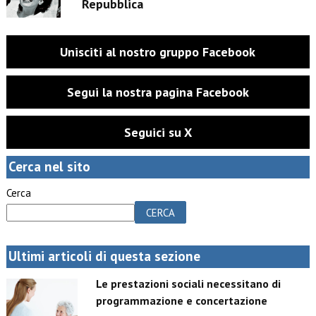
Repubblica
Unisciti al nostro gruppo Facebook
Segui la nostra pagina Facebook
Seguici su X
Cerca nel sito
Cerca
CERCA
Ultimi articoli di questa sezione
Le prestazioni sociali necessitano di
programmazione e concertazione