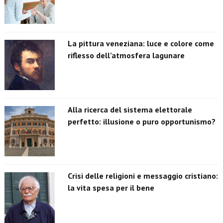
La pittura veneziana: luce e colore come
riflesso dell’atmosfera lagunare
Alla ricerca del sistema elettorale
perfetto: illusione o puro opportunismo?
Crisi delle religioni e messaggio cristiano:
la vita spesa per il bene