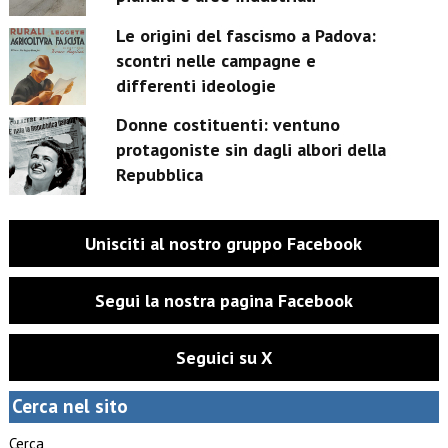
Le origini del fascismo a Padova:
scontri nelle campagne e
differenti ideologie
Donne costituenti: ventuno
protagoniste sin dagli albori della
Repubblica
Unisciti al nostro gruppo Facebook
Segui la nostra pagina Facebook
Seguici su X
Cerca nel sito
Cerca