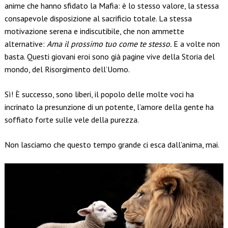
anime che hanno sfidato la Mafia: è lo stesso valore, la stessa
consapevole disposizione al sacrificio totale. La stessa
motivazione serena e indiscutibile, che non ammette
alternative:
Ama il prossimo tuo come te stesso.
E a volte non
basta. Questi giovani eroi sono già pagine vive della Storia del
mondo, del Risorgimento dell’Uomo.
Sì! È successo, sono liberi, il popolo delle molte voci ha
incrinato la presunzione di un potente, l’amore della gente ha
soffiato forte sulle vele della purezza.
Non lasciamo che questo tempo grande ci esca dall’anima, mai.