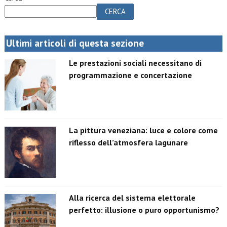
CERCA
Ultimi articoli di questa sezione
Le prestazioni sociali necessitano di
programmazione e concertazione
La pittura veneziana: luce e colore come
riflesso dell’atmosfera lagunare
Alla ricerca del sistema elettorale
perfetto: illusione o puro opportunismo?