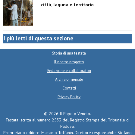
città, laguna e territorio
I più letti di questa sezione
Storia di una testata
Il nostro progetto
Redazione e collaboratori
Archivio mensile
Contatti
Privacy Policy
© 2026 Il Popolo Veneto.
Testata iscritta al numero 2533 del Registro Stampa del Tribunale di
Padova.
Proprietario editore: Massimo Toffanin. Direttore responsabile: Stefano