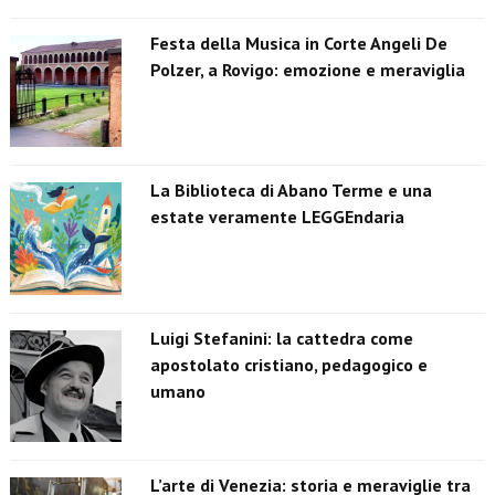
Festa della Musica in Corte Angeli De
Polzer, a Rovigo: emozione e meraviglia
La Biblioteca di Abano Terme e una
estate veramente LEGGEndaria
Luigi Stefanini: la cattedra come
apostolato cristiano, pedagogico e
umano
L’arte di Venezia: storia e meraviglie tra