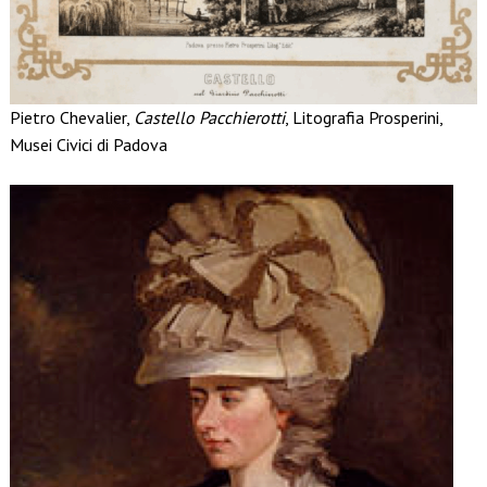
Pietro Chevalier,
Castello Pacchierotti
, Litografia Prosperini,
Musei Civici di Padova