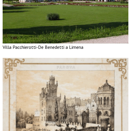
Villa Pacchierotti-De Benedetti a Limena