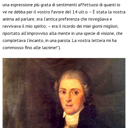
una espressione più grata di sentimenti affettuosi di quanti io
ve ne debba per il vostro favore del 14 ult.o – È stata la vostra
anima ad parlare; era l’antica preferenza che risvegliava e
ravvivava il mio spirito; – era il ricordo dei miei giorni migliori,
riportato all’improvviso alla mente in una specie di visione, che
completava l’incanto, in una parola. La vostra lettera mi ha
commosso fino alle lacrime!”).