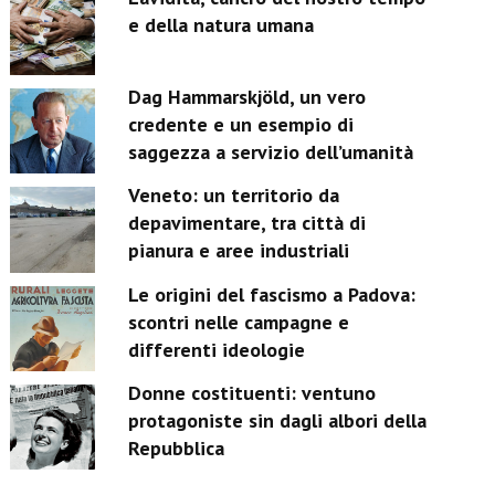
e della natura umana
Dag Hammarskjöld, un vero
credente e un esempio di
saggezza a servizio dell’umanità
Veneto: un territorio da
depavimentare, tra città di
pianura e aree industriali
Le origini del fascismo a Padova:
scontri nelle campagne e
differenti ideologie
Donne costituenti: ventuno
protagoniste sin dagli albori della
Repubblica