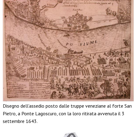
Disegno dell’assedio posto dalle truppe veneziane al forte San
Pietro, a Ponte Lagoscuro, con la loro ritirata avvenuta il 3
settembre 1643.