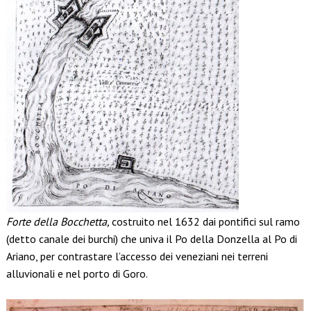
Forte della Bocchetta,
costruito nel 1632 dai pontifici sul ramo
(detto canale dei burchi) che univa il Po della Donzella al Po di
Ariano, per contrastare l’accesso dei veneziani nei terreni
alluvionali e nel porto di Goro.