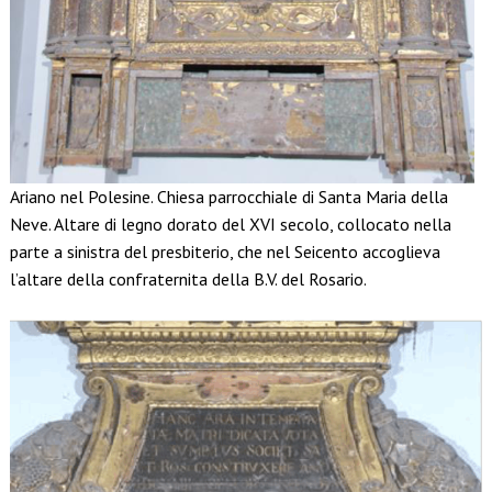
Ariano nel Polesine. Chiesa parrocchiale di Santa Maria della
Neve. Altare di legno dorato del XVI secolo, collocato nella
parte a sinistra del presbiterio, che nel Seicento accoglieva
l’altare della confraternita della B.V. del Rosario.