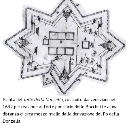
Pianta del
forte della Donzella
, costruito dai veneziani nel
1632 per reazione al forte pontificio delle Bocchette a una
distanza di circa mezzo miglio dalla derivazione del Po della
Donzella.