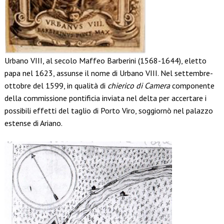
Urbano VIII, al secolo Maffeo Barberini (1568-1644), eletto
papa nel 1623, assunse il nome di Urbano VIII. Nel settembre-
ottobre del 1599, in qualità di
chierico di Camera
componente
della commissione pontificia inviata nel delta per accertare i
possibili effetti del taglio di Porto Viro, soggiornò nel palazzo
estense di Ariano.