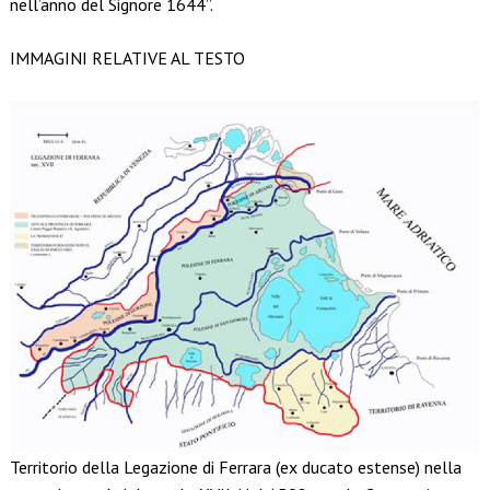
nell’anno del Signore 1644”.
IMMAGINI RELATIVE AL TESTO
Territorio della Legazione di Ferrara (ex ducato estense) nella