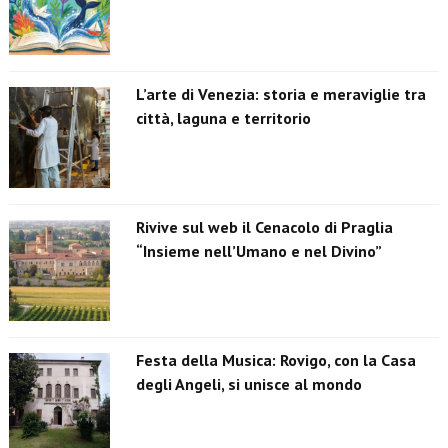
L’arte di Venezia: storia e meraviglie tra
città, laguna e territorio
Rivive sul web il Cenacolo di Praglia
“Insieme nell’Umano e nel Divino”
Festa della Musica: Rovigo, con la Casa
degli Angeli, si unisce al mondo