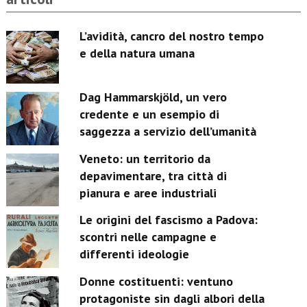
L’avidità, cancro del nostro tempo
e della natura umana
Dag Hammarskjöld, un vero
credente e un esempio di
saggezza a servizio dell’umanità
Veneto: un territorio da
depavimentare, tra città di
pianura e aree industriali
Le origini del fascismo a Padova:
scontri nelle campagne e
differenti ideologie
Donne costituenti: ventuno
protagoniste sin dagli albori della