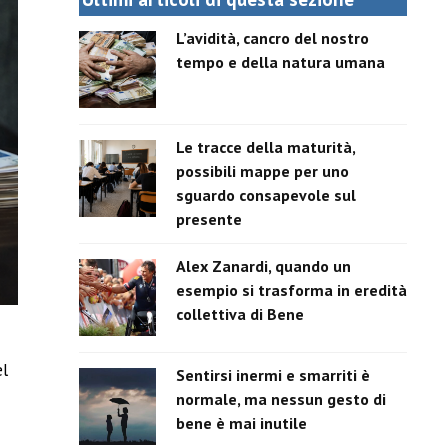
L’avidità, cancro del nostro
tempo e della natura umana
Le tracce della maturità,
possibili mappe per uno
sguardo consapevole sul
presente
Alex Zanardi, quando un
esempio si trasforma in eredità
collettiva di Bene
el
Sentirsi inermi e smarriti è
normale, ma nessun gesto di
bene è mai inutile