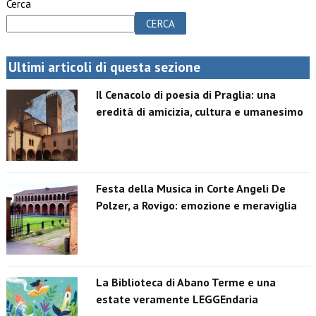
Cerca
CERCA
Ultimi articoli di questa sezione
Il Cenacolo di poesia di Praglia: una
eredità di amicizia, cultura e umanesimo
Festa della Musica in Corte Angeli De
Polzer, a Rovigo: emozione e meraviglia
La Biblioteca di Abano Terme e una
estate veramente LEGGEndaria