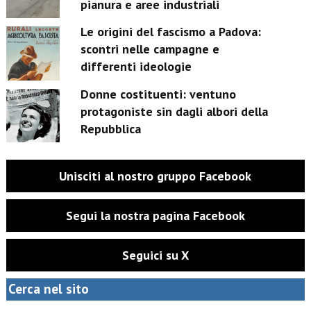
pianura e aree industriali
Le origini del fascismo a Padova:
scontri nelle campagne e
differenti ideologie
Donne costituenti: ventuno
protagoniste sin dagli albori della
Repubblica
Unisciti al nostro gruppo Facebook
Segui la nostra pagina Facebook
Seguici su X
Cerca nel sito