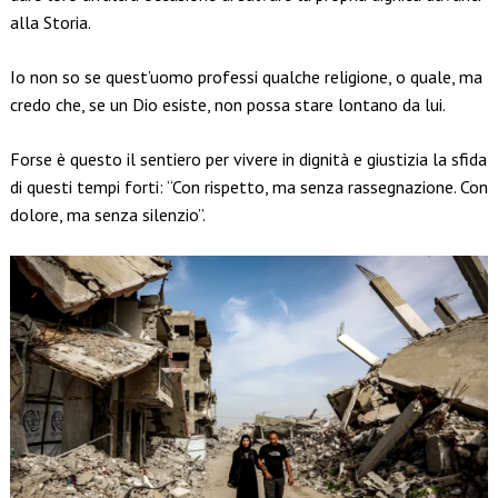
alla Storia.
Io non so se quest’uomo professi qualche religione, o quale, ma
credo che, se un Dio esiste, non possa stare lontano da lui.
Forse è questo il sentiero per vivere in dignità e giustizia la sfida
di questi tempi forti: “Con rispetto, ma senza rassegnazione. Con
dolore, ma senza silenzio”.