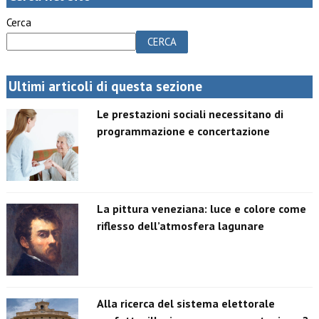
Cerca
CERCA
Ultimi articoli di questa sezione
Le prestazioni sociali necessitano di
programmazione e concertazione
La pittura veneziana: luce e colore come
riflesso dell’atmosfera lagunare
Alla ricerca del sistema elettorale