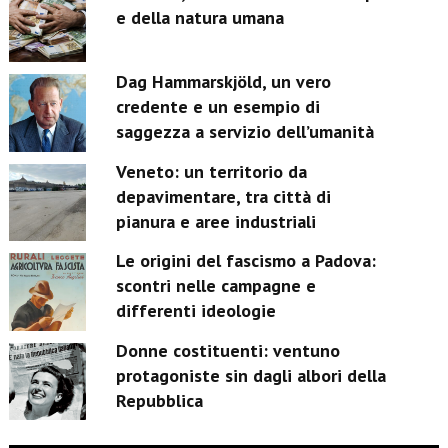
e della natura umana
Dag Hammarskjöld, un vero
credente e un esempio di
saggezza a servizio dell’umanità
Veneto: un territorio da
depavimentare, tra città di
pianura e aree industriali
Le origini del fascismo a Padova:
scontri nelle campagne e
differenti ideologie
Donne costituenti: ventuno
protagoniste sin dagli albori della
Repubblica