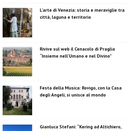
L’arte di Venezia: storia e meraviglie tra
città, laguna e territorio
Rivive sul web il Cenacolo di Praglia
“Insieme nell’Umano e nel Divino”
Festa della Musica: Rovigo, con la Casa
degli Angeli, si unisce al mondo
Gianluca Stefani: “Kering ad Altichiero,