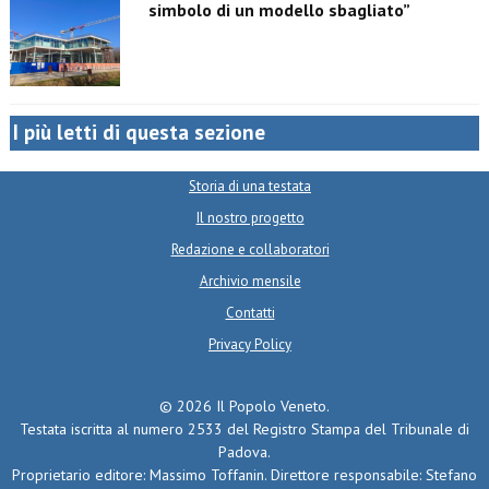
simbolo di un modello sbagliato”
I più letti di questa sezione
Storia di una testata
Il nostro progetto
Redazione e collaboratori
Archivio mensile
Contatti
Privacy Policy
© 2026 Il Popolo Veneto.
Testata iscritta al numero 2533 del Registro Stampa del Tribunale di
Padova.
Proprietario editore: Massimo Toffanin. Direttore responsabile: Stefano