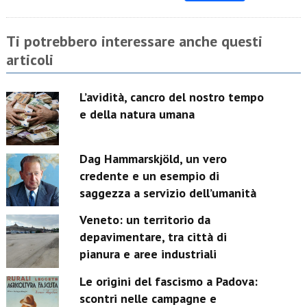
Link
Ti potrebbero interessare anche questi
articoli
L’avidità, cancro del nostro tempo
e della natura umana
Dag Hammarskjöld, un vero
credente e un esempio di
saggezza a servizio dell’umanità
Veneto: un territorio da
depavimentare, tra città di
pianura e aree industriali
Le origini del fascismo a Padova:
scontri nelle campagne e