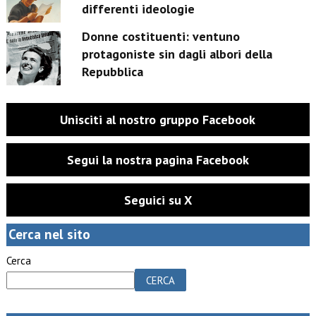
differenti ideologie
Donne costituenti: ventuno
protagoniste sin dagli albori della
Repubblica
Unisciti al nostro gruppo Facebook
Segui la nostra pagina Facebook
Seguici su X
Cerca nel sito
Cerca
CERCA