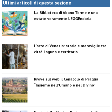
Ultimi articoli di questa sezione
La Biblioteca di Abano Terme e una
estate veramente LEGGEndaria
L’arte di Venezia: storia e meraviglie tra
città, laguna e territorio
Rivive sul web il Cenacolo di Praglia
“Insieme nell’Umano e nel Divino”