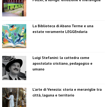
La Biblioteca di Abano Terme e una
estate veramente LEGGEndaria
Luigi Stefanini: la cattedra come
apostolato cristiano, pedagogico e
umano
L’arte di Venezia: storia e meraviglie tra
città, laguna e territorio