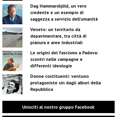
Dag Hammarskjöld, un vero
credente e un esempio di
saggezza a servizio dell’umanità
Veneto: un territorio da
depavimentare, tra città di
pianura e aree industriali
Le origini del fascismo a Padova:
scontri nelle campagne e
differenti ideologie
Donne costituenti: ventuno
protagoniste sin dagli albori della
Repubblica
Unisciti al nostro gruppo Facebook