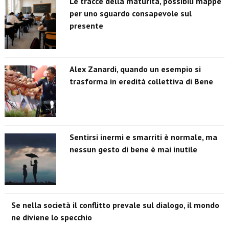
Le tracce della maturità, possibili mappe
per uno sguardo consapevole sul
presente
Alex Zanardi, quando un esempio si
trasforma in eredità collettiva di Bene
Sentirsi inermi e smarriti è normale, ma
nessun gesto di bene è mai inutile
Se nella società il conflitto prevale sul dialogo, il mondo
ne diviene lo specchio