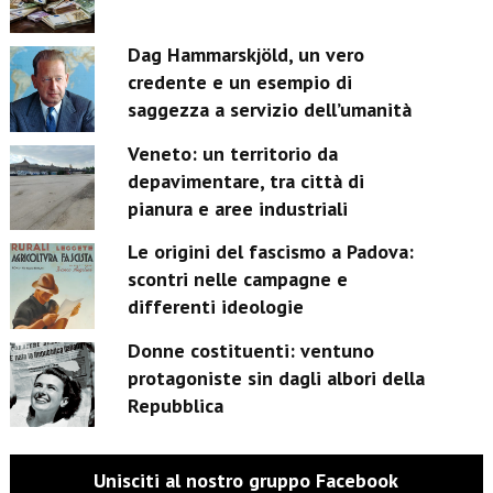
Dag Hammarskjöld, un vero
credente e un esempio di
saggezza a servizio dell’umanità
Veneto: un territorio da
depavimentare, tra città di
pianura e aree industriali
Le origini del fascismo a Padova:
scontri nelle campagne e
differenti ideologie
Donne costituenti: ventuno
protagoniste sin dagli albori della
Repubblica
Unisciti al nostro gruppo Facebook