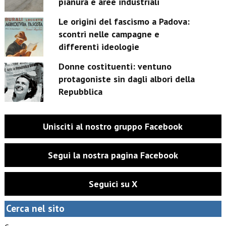
pianura e aree industriali
Le origini del fascismo a Padova:
scontri nelle campagne e
differenti ideologie
Donne costituenti: ventuno
protagoniste sin dagli albori della
Repubblica
Unisciti al nostro gruppo Facebook
Segui la nostra pagina Facebook
Seguici su X
Cerca nel sito