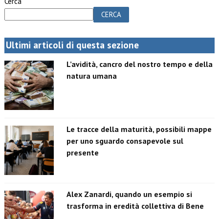
Cerca
CERCA
Ultimi articoli di questa sezione
L’avidità, cancro del nostro tempo e della
natura umana
Le tracce della maturità, possibili mappe
per uno sguardo consapevole sul
presente
Alex Zanardi, quando un esempio si
trasforma in eredità collettiva di Bene