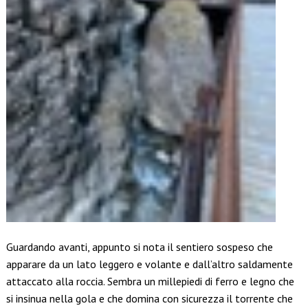
Guardando avanti, appunto si nota il sentiero sospeso che
apparare da un lato leggero e volante e dall’altro saldamente
attaccato alla roccia. Sembra un millepiedi di ferro e legno che
si insinua nella gola e che domina con sicurezza il torrente che