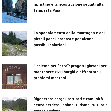
ripristino e la ricostruzione seguiti alla
tempesta Vaia
Lo spopolamento della montagna e dei
piccoli paesi: proposte per alcune
possibili soluzioni
“Insieme per Rocca”: progetti giovani per
mantenere vivi i borghi e affrontare i
problemi montani
Rigenerare borghi, territori e comunità
senza perdere l’anima: turismo, cultura e
partecipazione