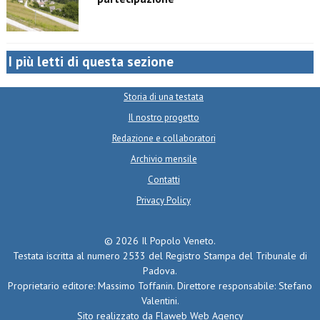
I più letti di questa sezione
Storia di una testata
Il nostro progetto
Redazione e collaboratori
Archivio mensile
Contatti
Privacy Policy
© 2026 Il Popolo Veneto.
Testata iscritta al numero 2533 del Registro Stampa del Tribunale di
Padova.
Proprietario editore: Massimo Toffanin. Direttore responsabile: Stefano
Valentini.
Sito realizzato da
Flaweb Web Agency