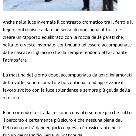
Anche nella luce invernale il contrasto cromatico tra il ferro e il
legno contribuisce a dare un senso di montagna al tutto e
creare un rapporto equilibrato con la roccia delle pareti che,
nella loro veste invernale, continuano ad essere accompagnate
dalle cascate di ghiaccio che da sempre rendono affascinante
l’atmosfera.
La mattina del giorno dopo, accompagnato da amici innamorati
della valle, sono ritornato e ho continuato ad apprezzare il
lavoro svolto con la luce splendente e sempre più gelida della
mattina.
Ripercorrendo la strada, mi sono convinto sempre più che tutto
il percorso è certamente più sicuro e che nessuna piena del
Pettorina potrà danneggiarlo e questo è rassicurante per il
futuro dei magnifici Serrai di Sottoguda.