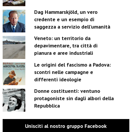
Dag Hammarskjöld, un vero
credente e un esempio di
saggezza a servizio dell’umanità
Veneto: un territorio da
depavimentare, tra città di
pianura e aree industriali
Le origini del fascismo a Padova:
scontri nelle campagne e
differenti ideologie
Donne costituenti: ventuno
protagoniste sin dagli albori della
Repubblica
Unisciti al nostro gruppo Facebook