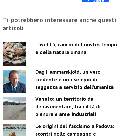
Link
Ti potrebbero interessare anche questi
articoli
L’avidità, cancro del nostro tempo
e della natura umana
Dag Hammarskjöld, un vero
credente e un esempio di
saggezza a servizio dell’umanità
Veneto: un territorio da
depavimentare, tra città di
pianura e aree industriali
Le origini del fascismo a Padova:
scontri nelle campagne e