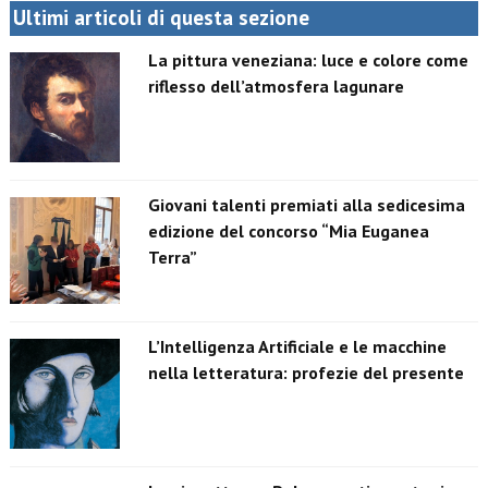
Ultimi articoli di questa sezione
La pittura veneziana: luce e colore come
riflesso dell’atmosfera lagunare
Giovani talenti premiati alla sedicesima
edizione del concorso “Mia Euganea
Terra”
L’Intelligenza Artificiale e le macchine
nella letteratura: profezie del presente