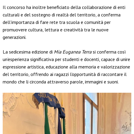
Il concorso ha inoltre beneficiato della collaborazione di enti
culturali e del sostegno di realtà del territorio, a conferma
dell’importanza di fare rete tra scuola e comunità per
promuovere cultura, lettura e creatività tra le nuove
generazioni.
La sedicesima edizione di
Mia Euganea Terra
si conferma così
un’esperienza significativa per studenti e docenti, capace di unire
espressione artistica, educazione alla memoria e valorizzazione
del territorio, offrendo ai ragazzi l’opportunità di raccontare il
mondo che li circonda attraverso parole, immagini e suoni.