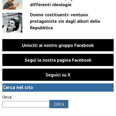
differenti ideologie
Donne costituenti: ventuno
protagoniste sin dagli albori della
Repubblica
Unisciti al nostro gruppo Facebook
Segui la nostra pagina Facebook
Seguici su X
Cerca nel sito
Cerca
CERCA