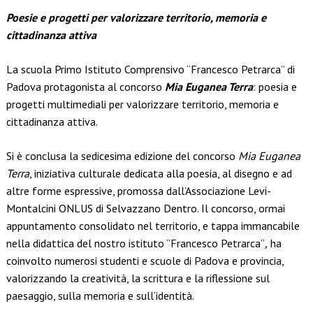
Link
Poesie e progetti per valorizzare territorio, memoria e
cittadinanza attiva
La scuola Primo Istituto Comprensivo “Francesco Petrarca” di
Padova protagonista al concorso
Mia Euganea Terra
: poesia e
progetti multimediali per valorizzare territorio, memoria e
cittadinanza attiva.
Si è conclusa la sedicesima edizione del concorso
Mia Euganea
Terra
, iniziativa culturale dedicata alla poesia, al disegno e ad
altre forme espressive, promossa dall’Associazione Levi-
Montalcini ONLUS di Selvazzano Dentro. Il concorso, ormai
appuntamento consolidato nel territorio, e tappa immancabile
nella didattica del nostro istituto “Francesco Petrarca”
,
ha
coinvolto numerosi studenti e scuole di Padova e provincia,
valorizzando la creatività, la scrittura e la riflessione sul
paesaggio, sulla memoria e sull’identità.