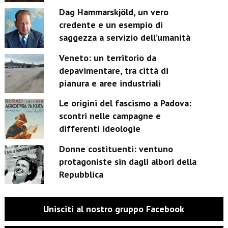
Dag Hammarskjöld, un vero
credente e un esempio di
saggezza a servizio dell’umanità
Veneto: un territorio da
depavimentare, tra città di
pianura e aree industriali
Le origini del fascismo a Padova:
scontri nelle campagne e
differenti ideologie
Donne costituenti: ventuno
protagoniste sin dagli albori della
Repubblica
Unisciti al nostro gruppo Facebook