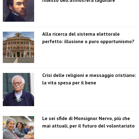
riflesso dell’atmosfera lagunare
Alla ricerca del sistema elettorale
perfetto: illusione o puro opportunismo?
Crisi delle religioni e messaggio cristiano:
la vita spesa per il bene
Le sei sfide di Monsignor Nervo, più che
mai attuali, per il futuro del volontariato