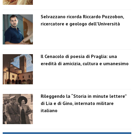
Selvazzano ricorda Riccardo Pozzobon,
ricercatore e geologo dell’Università
Il Cenacolo di poesia di Praglia: una
eredità di amicizia, cultura e umanesimo
Rileggendo la “Storia in minute lettere”
di Lia e di Gino, internato militare
italiano