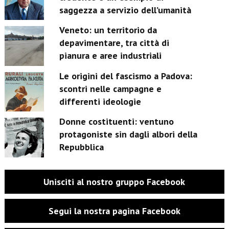
saggezza a servizio dell’umanità
Veneto: un territorio da
depavimentare, tra città di
pianura e aree industriali
Le origini del fascismo a Padova:
scontri nelle campagne e
differenti ideologie
Donne costituenti: ventuno
protagoniste sin dagli albori della
Repubblica
Unisciti al nostro gruppo Facebook
Segui la nostra pagina Facebook