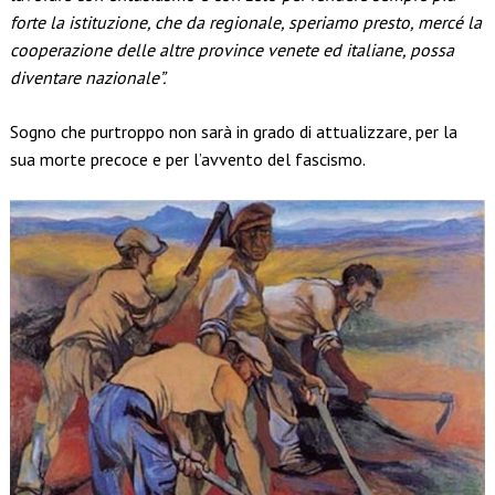
forte la istituzione, che da regionale, speriamo presto, mercé la
cooperazione delle altre province venete ed italiane, possa
diventare nazionale”.
Sogno che purtroppo non sarà in grado di attualizzare, per la
sua morte precoce e per l’avvento del fascismo.