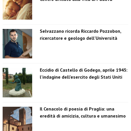
Selvazzano ricorda Riccardo Pozzobon,
ricercatore e geologo dell’Università
Eccidio di Castello di Godego, aprile 1945:
l’indagine dell’esercito degli Stati Uniti
Il Cenacolo di poesia di Praglia: una
eredità di amicizia, cultura e umanesimo