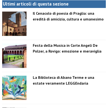
Ultimi articoli di questa sezione
Il Cenacolo di poesia di Praglia: una
eredità di amicizia, cultura e umanesimo
Festa della Musica in Corte Angeli De
Polzer, a Rovigo: emozione e meraviglia
La Biblioteca di Abano Terme e una
estate veramente LEGGEndaria