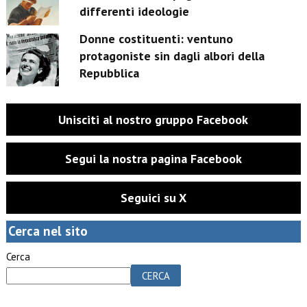
differenti ideologie
Donne costituenti: ventuno
protagoniste sin dagli albori della
Repubblica
Unisciti al nostro gruppo Facebook
Segui la nostra pagina Facebook
Seguici su X
Cerca nel sito
Cerca
CERCA