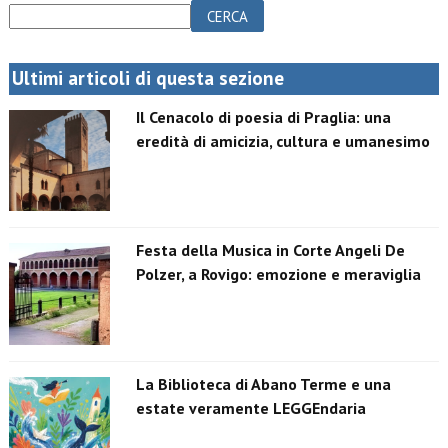
CERCA
Ultimi articoli di questa sezione
Il Cenacolo di poesia di Praglia: una
eredità di amicizia, cultura e umanesimo
Festa della Musica in Corte Angeli De
Polzer, a Rovigo: emozione e meraviglia
La Biblioteca di Abano Terme e una
estate veramente LEGGEndaria