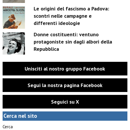
Le origini del fascismo a Padova:
scontri nelle campagne e
differenti ideologie
Donne costituenti: ventuno
protagoniste sin dagli albori della
Repubblica
Unisciti al nostro gruppo Facebook
Segui la nostra pagina Facebook
Seguici su X
Cerca nel sito
Cerca