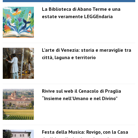
La Biblioteca di Abano Terme e una
estate veramente LEGGEndaria
L’arte di Venezia: storia e meraviglie tra
città, laguna e territorio
Rivive sul web il Cenacolo di Praglia
“Insieme nell’Umano e nel Divino”
Festa della Musica: Rovigo, con la Casa