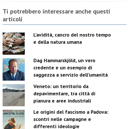
Ti potrebbero interessare anche questi
articoli
L’avidità, cancro del nostro tempo
e della natura umana
Dag Hammarskjöld, un vero
credente e un esempio di
saggezza a servizio dell’umanità
Veneto: un territorio da
depavimentare, tra città di
pianura e aree industriali
Le origini del fascismo a Padova:
scontri nelle campagne e
differenti ideologie