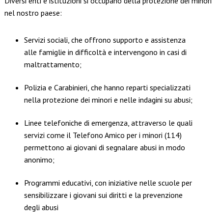
Diversi enti e istituzioni si occupano della protezione dei minori
nel nostro paese:
Servizi sociali, che offrono supporto e assistenza
alle famiglie in difficoltà e intervengono in casi di
maltrattamento;
Polizia e Carabinieri, che hanno reparti specializzati
nella protezione dei minori e nelle indagini su abusi;
Linee telefoniche di emergenza, attraverso le quali
servizi come il Telefono Amico per i minori (114)
permettono ai giovani di segnalare abusi in modo
anonimo;
Programmi educativi, con iniziative nelle scuole per
sensibilizzare i giovani sui diritti e la prevenzione
degli abusi