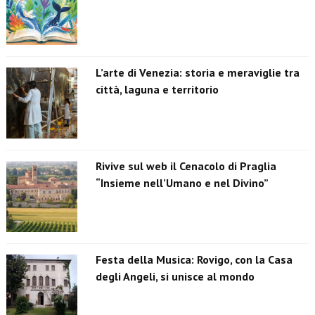
L’arte di Venezia: storia e meraviglie tra
città, laguna e territorio
Rivive sul web il Cenacolo di Praglia
“Insieme nell’Umano e nel Divino”
Festa della Musica: Rovigo, con la Casa
degli Angeli, si unisce al mondo