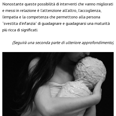
Nonostante queste possibilità di interventi che vanno migliorati
e messi in relazione è l’attenzione all’altro, l’accoglienza,
l’empatia e la competenza che permettono alla persona
“svestita d’infanzia” di guadagnare e guadagnarsi una maturità
più ricca di significati.
(Seguirà una seconda parte di ulteriore approfondimento)