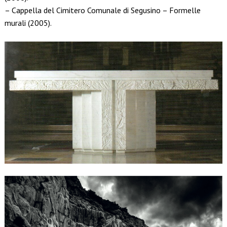
– Cappella del Cimitero Comunale di Segusino – Formelle
murali (2005).