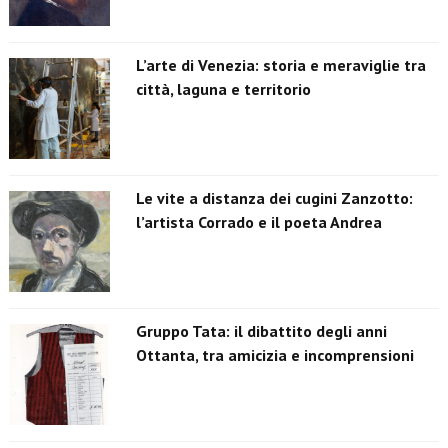
L’arte di Venezia: storia e meraviglie tra
città, laguna e territorio
Le vite a distanza dei cugini Zanzotto:
l’artista Corrado e il poeta Andrea
Gruppo Tata: il dibattito degli anni
Ottanta, tra amicizia e incomprensioni