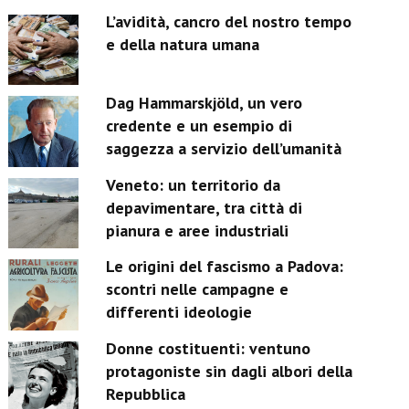
L’avidità, cancro del nostro tempo
e della natura umana
Dag Hammarskjöld, un vero
credente e un esempio di
saggezza a servizio dell’umanità
Veneto: un territorio da
depavimentare, tra città di
pianura e aree industriali
Le origini del fascismo a Padova:
scontri nelle campagne e
differenti ideologie
Donne costituenti: ventuno
protagoniste sin dagli albori della
Repubblica