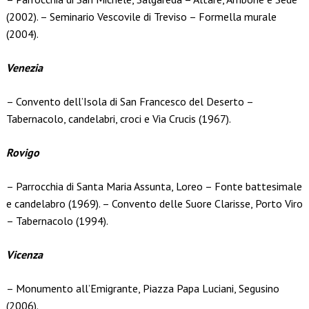
(2002). – Seminario Vescovile di Treviso – Formella murale
(2004).
Venezia
– Convento dell’Isola di San Francesco del Deserto –
Tabernacolo, candelabri, croci e Via Crucis (1967).
Rovigo
– Parrocchia di Santa Maria Assunta, Loreo – Fonte battesimale
e candelabro (1969). – Convento delle Suore Clarisse, Porto Viro
– Tabernacolo (1994).
Vicenza
– Monumento all’Emigrante, Piazza Papa Luciani, Segusino
(2006).