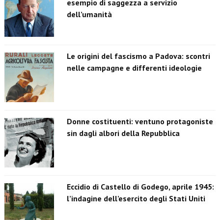
esempio di saggezza a servizio
dell’umanità
Le origini del fascismo a Padova: scontri
nelle campagne e differenti ideologie
Donne costituenti: ventuno protagoniste
sin dagli albori della Repubblica
Eccidio di Castello di Godego, aprile 1945:
l’indagine dell’esercito degli Stati Uniti