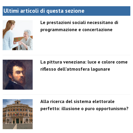
Ultimi articoli di questa sezione
Le prestazioni sociali necessitano di
programmazione e concertazione
La pittura veneziana: luce e colore come
riflesso dell’atmosfera lagunare
Alla ricerca del sistema elettorale
perfetto: illusione o puro opportunismo?