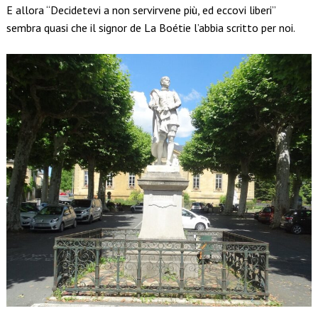
E allora “Decidetevi a non servirvene più, ed eccovi liberi”
sembra quasi che il signor de La Boétie l’abbia scritto per noi.