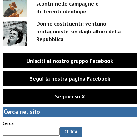
scontri nelle campagne e
differenti ideologie
Donne costituenti: ventuno
protagoniste sin dagli albori della
Repubblica
Unisciti al nostro gruppo Facebook
Segui la nostra pagina Facebook
Seguici su X
Cerca nel sito
Cerca
CERCA