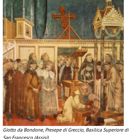
Giotto da Bondone, Presepe di Greccio, Basilica Superiore di
San Francesco (Assisi)