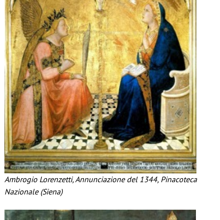
Ambrogio Lorenzetti, Annunciazione del 1344, Pinacoteca
Nazionale (Siena)