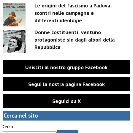
Le origini del fascismo a Padova:
scontri nelle campagne e
differenti ideologie
Donne costituenti: ventuno
protagoniste sin dagli albori della
Repubblica
Unisciti al nostro gruppo Facebook
Segui la nostra pagina Facebook
Seguici su X
Cerca nel sito
Cerca