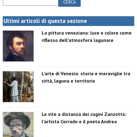
CERCA
Ultimi articoli di questa sezione
La pittura veneziana: luce e colore come
riflesso dell’atmosfera lagunare
L’arte di Venezia: storia e meraviglie tra
città, laguna e territorio
Le vite a distanza dei cugini Zanzotto:
l’artista Corrado e il poeta Andrea