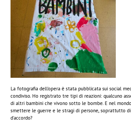
La fotografia dell’opera è stata pubblicata sui social
condiviso. Ho registrato tre tipi di reazioni: qualcuno a
di altri bambini che vivono sotto le bombe. E nel mondo
smettere le guerre e le stragi di persone, soprattutto di
d’accordo?