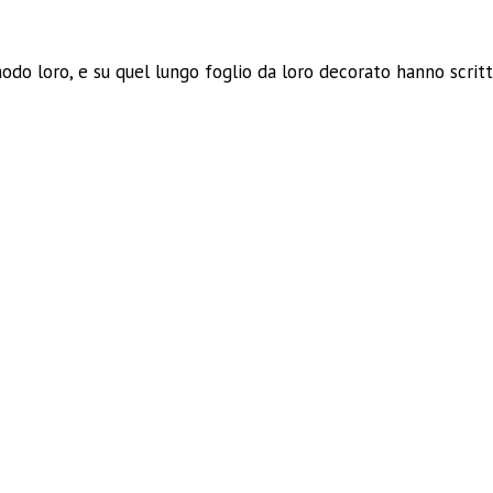
ividi
odo loro, e su quel lungo foglio da loro decorato hanno scritt