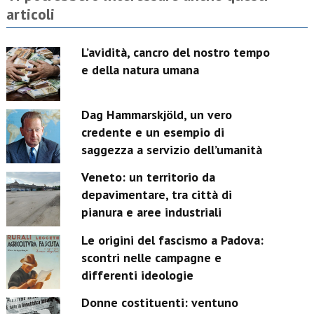
articoli
L’avidità, cancro del nostro tempo
e della natura umana
Dag Hammarskjöld, un vero
credente e un esempio di
saggezza a servizio dell’umanità
Veneto: un territorio da
depavimentare, tra città di
pianura e aree industriali
Le origini del fascismo a Padova:
scontri nelle campagne e
differenti ideologie
Donne costituenti: ventuno