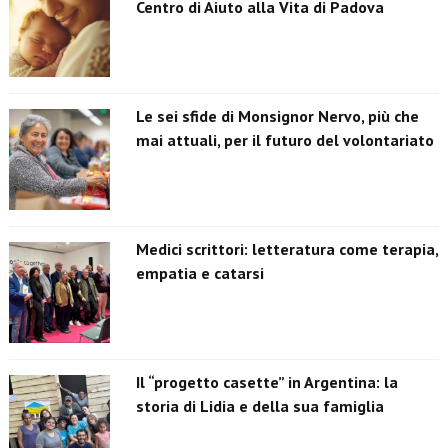
Centro di Aiuto alla Vita di Padova
Le sei sfide di Monsignor Nervo, più che
mai attuali, per il futuro del volontariato
Medici scrittori: letteratura come terapia,
empatia e catarsi
Il “progetto casette” in Argentina: la
storia di Lidia e della sua famiglia