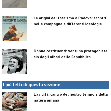
Le origini del fascismo a Padova: scontri
nelle campagne e differenti ideologie
Donne costituenti: ventuno protagoniste
sin dagli albori della Repubblica
I più letti di questa sezione
L’avidità, cancro del nostro tempo e della
natura umana