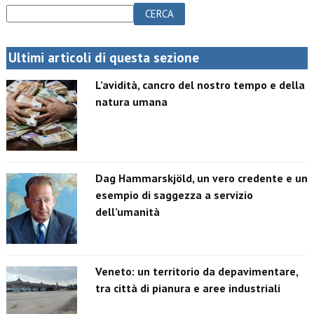
CERCA
Ultimi articoli di questa sezione
L’avidità, cancro del nostro tempo e della
natura umana
Dag Hammarskjöld, un vero credente e un
esempio di saggezza a servizio
dell’umanità
Veneto: un territorio da depavimentare,
tra città di pianura e aree industriali